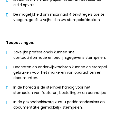
altijd opvalt.
De mogelijkheid om maximaal 4 tekstregels toe te
voegen, geeft u vrijheid in uw stempelafdrukken.
Toepassingen:
Zakelijke professionals kunnen snel
contactinformatie en bedrijfsgegevens stempelen.
Docenten en onderwijskrachten kunnen de stempel
gebruiken voor het markeren van opdrachten en
documenten.
In de horeca is de stempel handig voor het
stempelen van facturen, bestellingen en bonnetjes.
In de gezondheidszorg kunt u patiëntendossiers en
documentatie gemakkelijk stempelen.