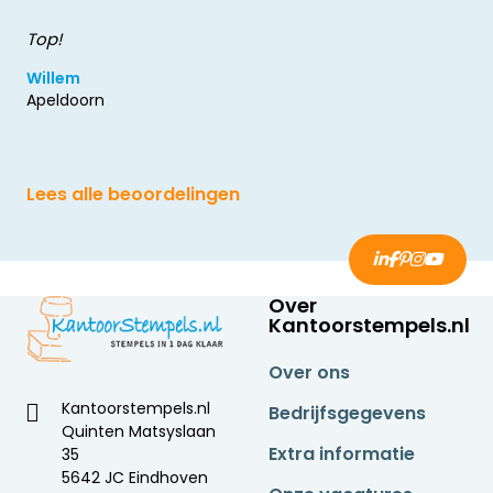
Top!
Willem
Apeldoorn
Lees alle beoordelingen
Over
Kantoorstempels.nl
Over ons
Kantoorstempels.nl
Bedrijfsgegevens
Quinten Matsyslaan
Extra informatie
35
5642 JC Eindhoven