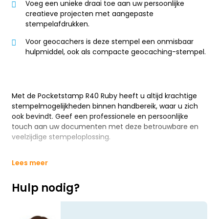
Voeg een unieke draai toe aan uw persoonlijke
creatieve projecten met aangepaste
stempelafdrukken.
Voor geocachers is deze stempel een onmisbaar
hulpmiddel, ook als compacte geocaching-stempel.
Met de Pocketstamp R40 Ruby heeft u altijd krachtige
stempelmogelijkheden binnen handbereik, waar u zich
ook bevindt. Geef een professionele en persoonlijke
touch aan uw documenten met deze betrouwbare en
veelzijdige stempeloplossing.
Lees meer
Hulp nodig?