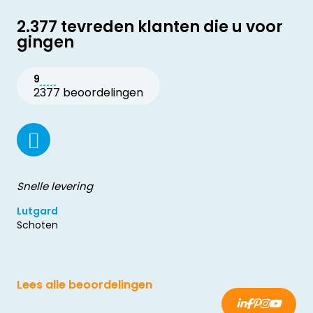
2.377 tevreden klanten die u voor
gingen
9
2377 beoordelingen
Snelle levering
Lutgard
Schoten
Lees alle beoordelingen