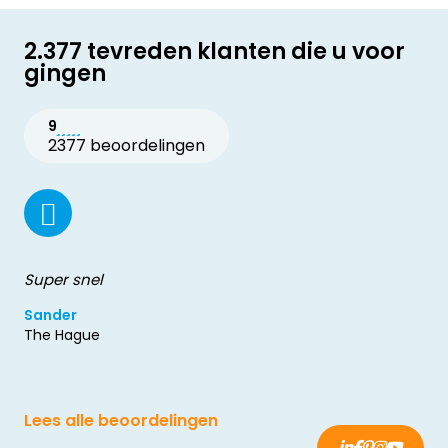
2.377 tevreden klanten die u voor
gingen
9
2377 beoordelingen
Super snel
Sander
The Hague
Lees alle beoordelingen