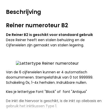
Beschrijving
Reiner numeroteur B2
De Reiner B2 is geschikt voor standaard gebruik
Deze Reiner heeft een stalen behuizing en de
Cijferwielen zijn gemaakt van stalen legering.
Van de 6 cijferwielen kunnen er 4 automatisch
doornummeren. Stempelafdruk van 0 tot 999999.
Schakeling 0x, 1-4x herhalen. Indrukbare nullen.
Kies je lettertype Font "Block" of font "Antiqua"
De inkt die hiervoor is geschikt, is de inkt op oliebasis en
gebruik het inktkussen Type 1.