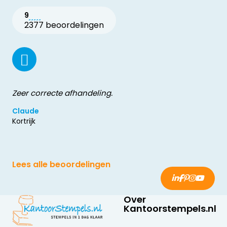
9
2377 beoordelingen
Zeer correcte afhandeling.
Claude
Kortrijk
Lees alle beoordelingen
Over
Kantoorstempels.nl