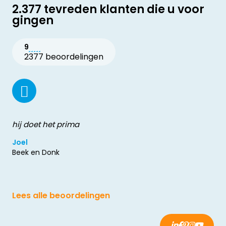
2.377 tevreden klanten die u voor
gingen
9
2377 beoordelingen
hij doet het prima
Joel
Beek en Donk
Lees alle beoordelingen