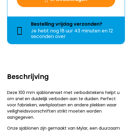
Bestelling
vrijdag
verzonden?
Je hebt nog
18 uur 43 minuten en 12
seconden over
Beschrijving
Deze 100 mm sjablonenset met verbodstekens helpt u
om snel en duidelijk verboden aan te duiden. Perfect
voor fabrieken, werkplaatsen en andere plekken waar
veiligheidsvoorschriften strikt moeten worden
aangegeven.
Onze sjablonen zijn gemaakt van Mylar, een duurzaam