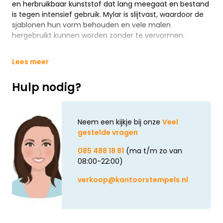
en herbruikbaar kunststof dat lang meegaat en bestand
is tegen intensief gebruik. Mylar is slijtvast, waardoor de
sjablonen hun vorm behouden en vele malen
hergebruikt kunnen worden zonder te vervormen.
Lees meer
Hulp nodig?
Neem een kijkje bij onze
Veel
gestelde vragen
085 488 18 81
(ma t/m zo van
08:00-22:00)
verkoop@kantoorstempels.nl