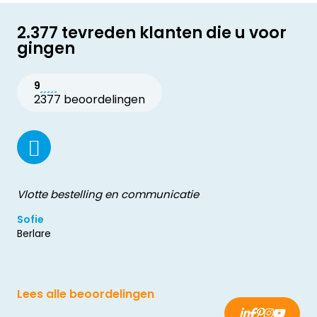
2.377 tevreden klanten die u voor
gingen
9
2377 beoordelingen
Vlotte bestelling en communicatie
Sofie
Berlare
Lees alle beoordelingen