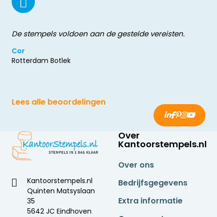
De stempels voldoen aan de gestelde vereisten.
Cor
Rotterdam Botlek
Lees alle beoordelingen
Over
Kantoorstempels.nl
Over ons
Kantoorstempels.nl
Bedrijfsgegevens
Quinten Matsyslaan
Extra informatie
35
5642 JC Eindhoven