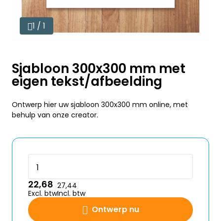
1 / 1
Sjabloon 300x300 mm met
eigen tekst/afbeelding
Ontwerp hier uw sjabloon 300x300 mm online, met
behulp van onze creator.
22,68
27,44
Excl. btw
Incl. btw
Ontwerp nu