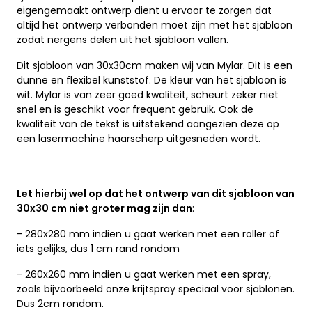
eigengemaakt ontwerp dient u ervoor te zorgen dat
altijd het ontwerp verbonden moet zijn met het sjabloon
zodat nergens delen uit het sjabloon vallen.
Dit sjabloon van 30x30cm maken wij van Mylar. Dit is een
dunne en flexibel kunststof. De kleur van het sjabloon is
wit. Mylar is van zeer goed kwaliteit, scheurt zeker niet
snel en is geschikt voor frequent gebruik. Ook de
kwaliteit van de tekst is uitstekend aangezien deze op
een lasermachine haarscherp uitgesneden wordt.
Let hierbij wel op dat het ontwerp van dit sjabloon van
30x30 cm niet groter mag zijn dan
:
- 280x280 mm indien u gaat werken met een roller of
iets gelijks, dus 1 cm rand rondom
- 260x260 mm indien u gaat werken met een spray,
zoals bijvoorbeeld onze krijtspray speciaal voor sjablonen.
Dus 2cm rondom.