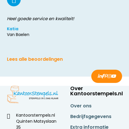
Heel goede service en kwaliteit!
Katia
Van Baelen
Lees alle beoordelingen
Over
Kantoorstempels.nl
Over ons
Kantoorstempels.nl
Bedrijfsgegevens
Quinten Matsyslaan
Extra informatie
35