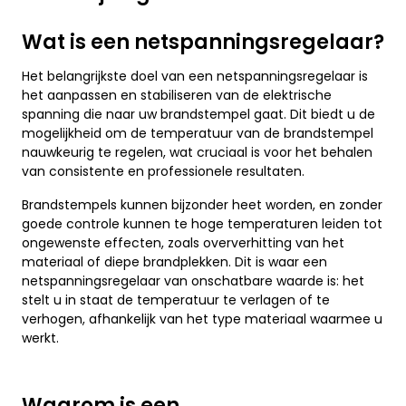
Wat is een netspanningsregelaar?
Het belangrijkste doel van een netspanningsregelaar is
het aanpassen en stabiliseren van de elektrische
spanning die naar uw brandstempel gaat. Dit biedt u de
mogelijkheid om de temperatuur van de brandstempel
nauwkeurig te regelen, wat cruciaal is voor het behalen
van consistente en professionele resultaten.
Brandstempels kunnen bijzonder heet worden, en zonder
goede controle kunnen te hoge temperaturen leiden tot
ongewenste effecten, zoals oververhitting van het
materiaal of diepe brandplekken. Dit is waar een
netspanningsregelaar van onschatbare waarde is: het
stelt u in staat de temperatuur te verlagen of te
verhogen, afhankelijk van het type materiaal waarmee u
werkt.
Waarom is een