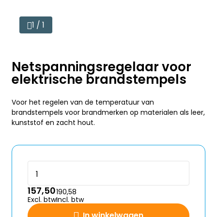
1 / 1
Netspanningsregelaar voor
elektrische brandstempels
Voor het regelen van de temperatuur van
brandstempels voor brandmerken op materialen als leer,
kunststof en zacht hout.
157,50
190,58
Excl. btw
Incl. btw
In winkelwagen