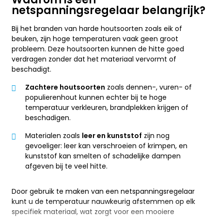
netspanningsregelaar belangrijk?
Bij het branden van harde houtsoorten zoals eik of
beuken, zijn hoge temperaturen vaak geen groot
probleem. Deze houtsoorten kunnen de hitte goed
verdragen zonder dat het materiaal vervormt of
beschadigt.
Zachtere houtsoorten
zoals dennen-, vuren- of
populierenhout kunnen echter bij te hoge
temperatuur verkleuren, brandplekken krijgen of
beschadigen.
Materialen zoals
leer en kunststof
zijn nog
gevoeliger: leer kan verschroeien of krimpen, en
kunststof kan smelten of schadelijke dampen
afgeven bij te veel hitte.
Door gebruik te maken van een netspanningsregelaar
kunt u de temperatuur nauwkeurig afstemmen op elk
specifiek materiaal, wat zorgt voor een mooiere