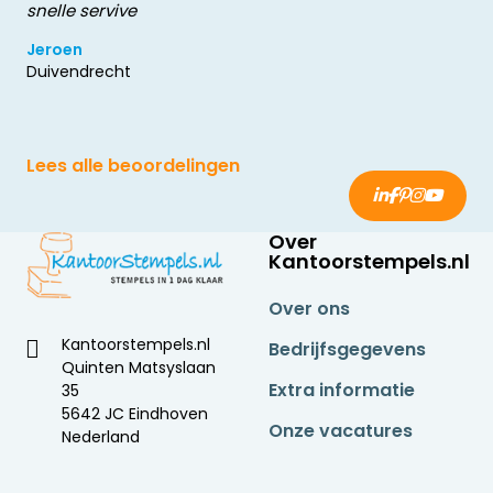
snelle servive
Jeroen
Duivendrecht
Lees alle beoordelingen
Over
Kantoorstempels.nl
Over ons
Kantoorstempels.nl
Bedrijfsgegevens
Quinten Matsyslaan
Extra informatie
35
5642 JC Eindhoven
Onze vacatures
Nederland