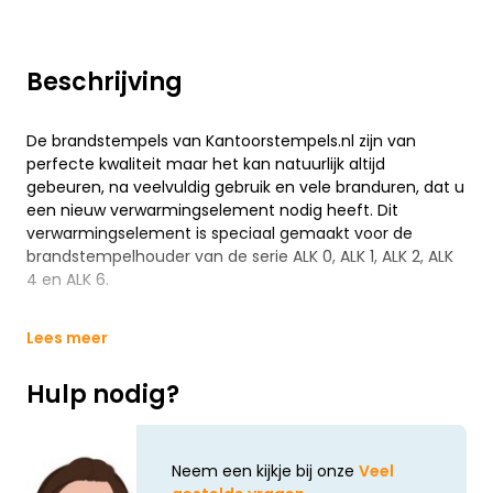
Beschrijving
De brandstempels van Kantoorstempels.nl zijn van
perfecte kwaliteit maar het kan natuurlijk altijd
gebeuren, na veelvuldig gebruik en vele branduren, dat u
een nieuw verwarmingselement nodig heeft. Dit
verwarmingselement is speciaal gemaakt voor de
brandstempelhouder van de serie ALK 0, ALK 1, ALK 2, ALK
4 en ALK 6.
Lees meer
Hulp nodig?
Neem een kijkje bij onze
Veel