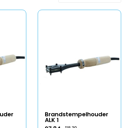
uder
Brandstempelhouder
ALK 1