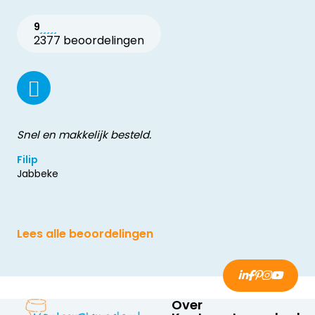
9
2377 beoordelingen
Snel en makkelijk besteld.
Filip
Jabbeke
Lees alle beoordelingen
Over