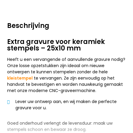
Beschrijving
Extra gravure voor keramiek
stempels – 25x10 mm
Heeft u een vervangende of aanvullende gravure nodig?
Onze losse opzetstukken zijn ideaal om nieuwe
ontwerpen te kunnen stempelen zonder de hele
kleistempel
te vervangen. Ze zijn eenvoudig op het
handvat te bevestigen en worden nauwkeurig gemaakt
met onze moderne CNC-graveermachine.
Lever uw ontwerp aan, en wij maken de perfecte
gravure voor u.
Goed onderhoud verlengt de levensduur: maak uw
stempels schoon en bewaar ze droog.