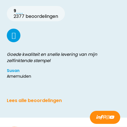
9
2377 beoordelingen
Goede kwaliteit en snelle levering van mijn
zelfinktende stempel
Susan
Arnemuiden
Lees alle beoordelingen