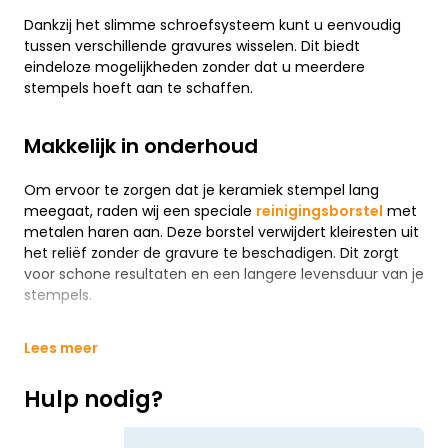
Dankzij het slimme schroefsysteem kunt u eenvoudig
tussen verschillende gravures wisselen. Dit biedt
eindeloze mogelijkheden zonder dat u meerdere
stempels hoeft aan te schaffen.
Makkelijk in onderhoud
Om ervoor te zorgen dat je keramiek stempel lang
meegaat, raden wij een speciale
reinigingsborstel
met
metalen haren aan. Deze borstel verwijdert kleiresten uit
het reliëf zonder de gravure te beschadigen. Dit zorgt
voor schone resultaten en een langere levensduur van je
stempels.
Lees meer
Hulp nodig?