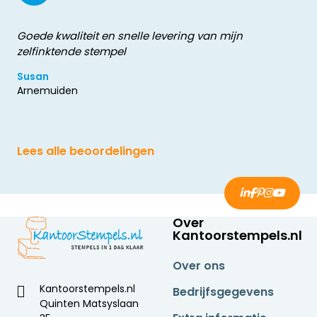
Goede kwaliteit en snelle levering van mijn
zelfinktende stempel
Susan
Arnemuiden
Lees alle beoordelingen
Over
Kantoorstempels.nl
Over ons
Kantoorstempels.nl
Bedrijfsgegevens
Quinten Matsyslaan