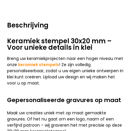
Beschrijving
Keramiek stempel 30x20 mm –
Voor unieke details in klei
Breng uw keramiekprojecten naar een hoger niveau met
onze
keramiek stempels
! Ze zijn volledig
personaliseerbaar, zodat u uw eigen unieke ontwerpen in
klei kunt creëren. Upload uw design en wij maken het
voor u op maat.
Gepersonaliseerde gravures op maat
Maak uw creaties uniek met op maat gemaakte
gravures. Of het nu gaat om een logo, naam of een
verfijnd patroon – wij graveren het met precisie op deze