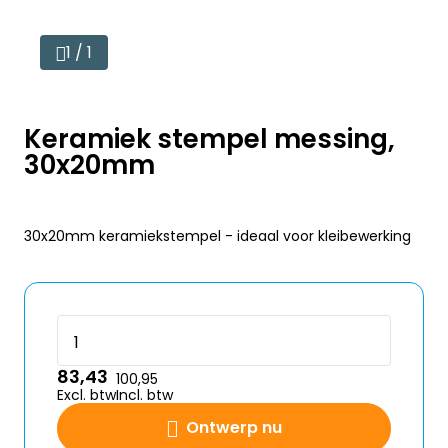
1 / 1
Keramiek stempel messing,
30x20mm
30x20mm keramiekstempel - ideaal voor kleibewerking
83,43
100,95
Excl. btw
Incl. btw
Ontwerp nu