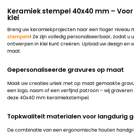
Keramiek stempel 40x40 mm – Voor u
klei
Breng uw keramiekprojecten naar een hoger niveau 
stempels
! Ze zijn volledig personaliseerbaar, zodat u
ontwerpen in klei kunt creëren. Upload uw design en 
maat.
Gepersonaliseerde gravures op maat
Maak uw creaties uniek met op maat gemaakte gravu
een logo, naam of een verfijnd patroon – wij graveren
deze 40x40 mm keramiekstempel.
Topkwaliteit materialen voor langdurig g
De combinatie van een ergonomische houten handgr