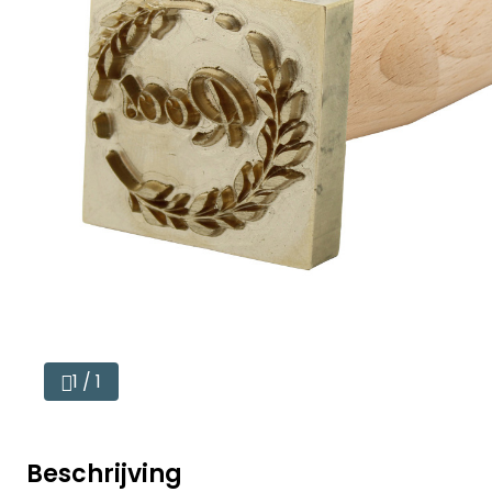
1 / 1
Beschrijving