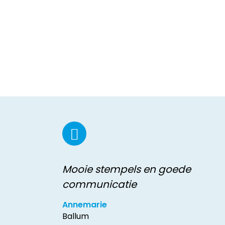
Mooie stempels en goede
communicatie
Annemarie
Ballum