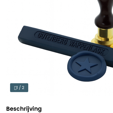
1 / 2
Beschrijving