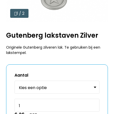
1 / 2
Gutenberg lakstaven Zilver
Originele Gutenberg zilveren lak. Te gebruiken bij een
lakstempel.
Aantal