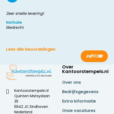
Zeer snelle levering!
Nathalie
Sliedrecht
Lees alle beoordelingen
Over
Kantoorstempels.nl
Over ons
Kantoorstempels.nl
Bedrijfsgegevens
Quinten Matsyslaan
Extra informatie
35
5642 JC Eindhoven
Onze vacatures
Nederland