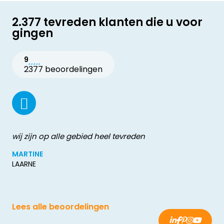
2.377 tevreden klanten die u voor
gingen
9
2377 beoordelingen
wij zijn op alle gebied heel tevreden
MARTINE
LAARNE
Lees alle beoordelingen