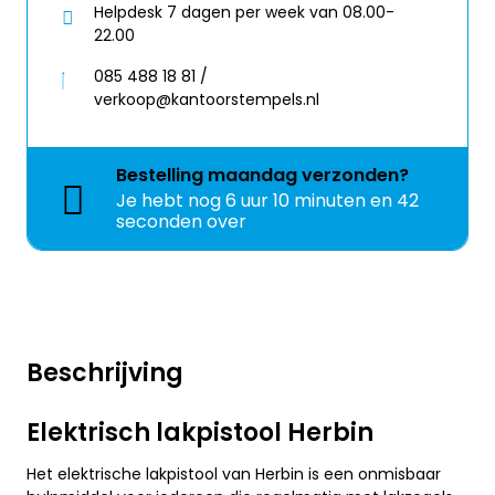
Helpdesk 7 dagen per week van 08.00-
22.00
085 488 18 81 /
verkoop@kantoorstempels.nl
Bestelling
maandag
verzonden?
Je hebt nog
6 uur 10 minuten en 42
seconden over
Beschrijving
Elektrisch lakpistool Herbin
Het elektrische lakpistool van Herbin is een onmisbaar