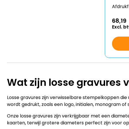
Afdruk
68,19
Excl. b
Wat zijn losse gravures 
Losse gravures zijn verwisselbare stempelkoppen die
wordt gedrukt, zoals een logo, initialen, monogram of
Onze losse gravures zijn verkrijgbaar met een diamet
kaarten, terwijl grotere diameters perfect zijn voor op