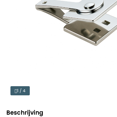
1 / 4
Beschrijving