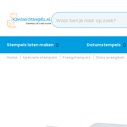
Stempels laten maken
Datumstempels
Home
Speciale stempels
Preegstempels
Shiny preegbek