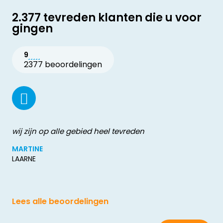
2.377 tevreden klanten die u voor
gingen
9
2377 beoordelingen
wij zijn op alle gebied heel tevreden
MARTINE
LAARNE
Lees alle beoordelingen