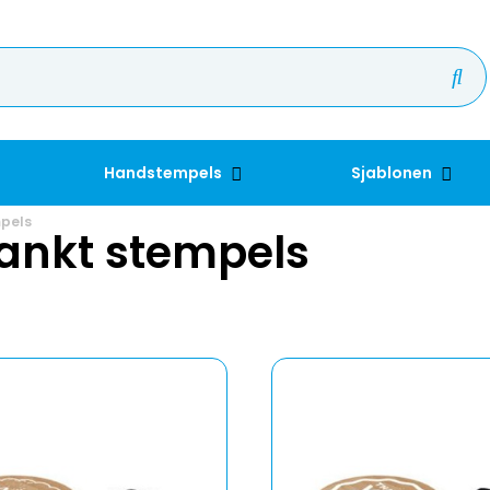
Handstempels
Sjablonen
pels
ankt stempels