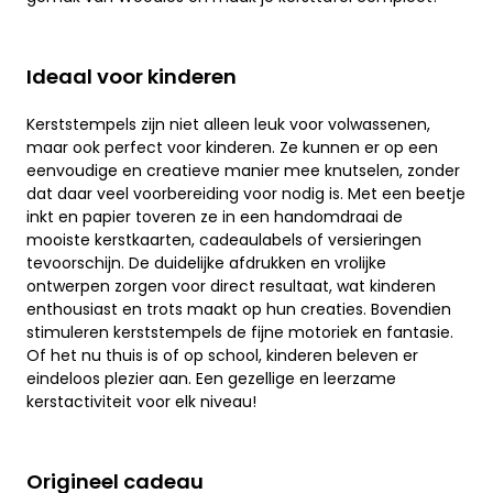
Ideaal voor kinderen
Kerststempels zijn niet alleen leuk voor volwassenen,
maar ook perfect voor kinderen. Ze kunnen er op een
eenvoudige en creatieve manier mee knutselen, zonder
dat daar veel voorbereiding voor nodig is. Met een beetje
inkt en papier toveren ze in een handomdraai de
mooiste kerstkaarten, cadeaulabels of versieringen
tevoorschijn. De duidelijke afdrukken en vrolijke
ontwerpen zorgen voor direct resultaat, wat kinderen
enthousiast en trots maakt op hun creaties. Bovendien
stimuleren kerststempels de fijne motoriek en fantasie.
Of het nu thuis is of op school, kinderen beleven er
eindeloos plezier aan. Een gezellige en leerzame
kerstactiviteit voor elk niveau!
Origineel cadeau