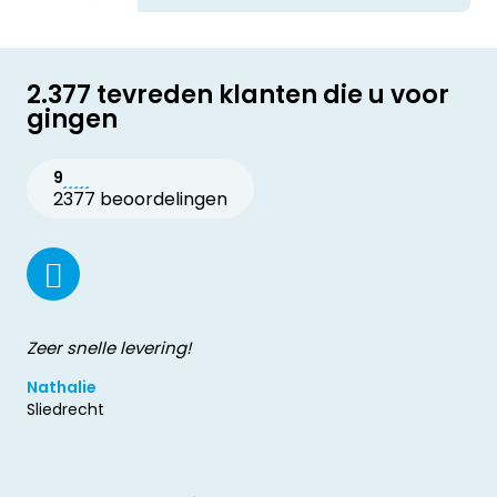
2.377 tevreden klanten die u voor
gingen
9
2377 beoordelingen
Zeer snelle levering!
Nathalie
Sliedrecht