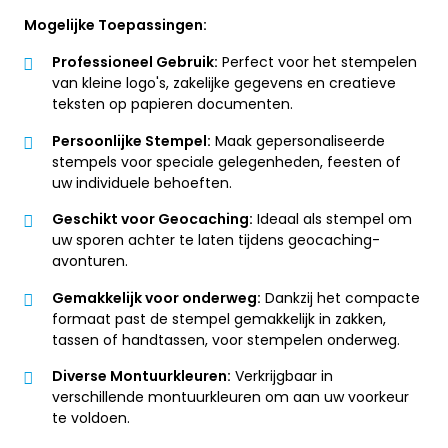
Mogelijke Toepassingen:
Professioneel Gebruik:
Perfect voor het stempelen
van kleine logo's, zakelijke gegevens en creatieve
teksten op papieren documenten.
Persoonlijke Stempel:
Maak gepersonaliseerde
stempels voor speciale gelegenheden, feesten of
uw individuele behoeften.
Geschikt voor Geocaching:
Ideaal als stempel om
uw sporen achter te laten tijdens geocaching-
avonturen.
Gemakkelijk voor onderweg:
Dankzij het compacte
formaat past de stempel gemakkelijk in zakken,
tassen of handtassen, voor stempelen onderweg.
Diverse Montuurkleuren:
Verkrijgbaar in
verschillende montuurkleuren om aan uw voorkeur
te voldoen.