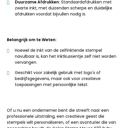
Duurzame Afdrukken:
Standaardafdrukken met
zwarte inkt, met duizenden scherpe en duidelijke
afdrukken voordat bijvullen nodig is.
Belangrijk om te Weten:
Hoewel de inkt van de zelfinktende stempel
navulbaar is, kan het inktkussentje zelf niet worden
vervangen.
Geschikt voor zakelijk gebruik met logo's of
bedrijfsgegevens, maar ook voor creatieve
toepassingen met persoonlijke tekst.
Of u nu een ondernemer bent die streeft naar een
professionele uitstraling, een creatieve geest die
stempels wilt personaliseren, of een avonturier die van