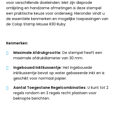
voor verschillende doeleinden. Met zijn dieprode
omlijsting en handzame afmetingen is deze stempel
een praktische keuze voor onderweg. Hieronder vindt u
de essentiële kenmerken en mogelijke toepassingen van
de Colop Stamp Mouse R30 Ruby:
Kenmerken:
Maximale Afdrukgrootte:
De stempel heeft een
maximale afdrukdiameter van 30 mm.
Ingebouwd Inktkussentje:
Het ingebouwde
inktkussentje bevat op water gebaseerde inkt en is
geschikt voor normaal papier.
Aantal Toegestane Regelcombinaties:
U kunt tot 2
regels rondom en 3 regels recht plaatsen voor
beknopte berichten.