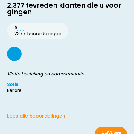
2.377 tevreden klanten die u voor
gingen
9
2377 beoordelingen
Vlotte bestelling en communicatie
Sofie
Berlare
Lees alle beoordelingen