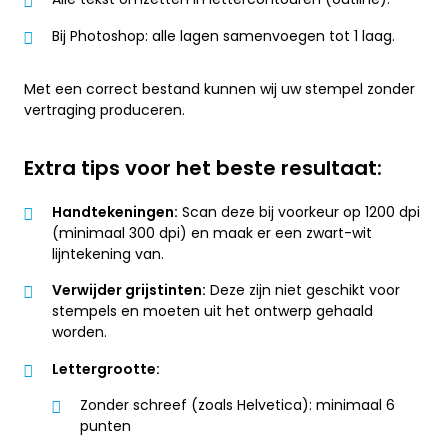
Bij Photoshop: alle lagen samenvoegen tot 1 laag.
Met een correct bestand kunnen wij uw stempel zonder
vertraging produceren.
Extra tips voor het beste resultaat:
Handtekeningen:
Scan deze bij voorkeur op 1200 dpi
(minimaal 300 dpi) en maak er een zwart-wit
lijntekening van.
Verwijder grijstinten:
Deze zijn niet geschikt voor
stempels en moeten uit het ontwerp gehaald
worden.
Lettergrootte:
Zonder schreef (zoals Helvetica): minimaal 6
punten