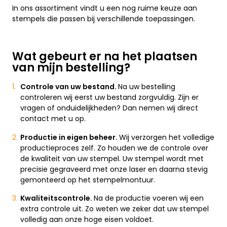
In ons assortiment vindt u een nog ruime keuze aan
stempels die passen bij verschillende toepassingen.
Wat gebeurt er na het plaatsen
van mijn bestelling?
Controle van uw bestand.
Na uw bestelling
controleren wij eerst uw bestand zorgvuldig. Zijn er
vragen of onduidelijkheden? Dan nemen wij direct
contact met u op.
Productie in eigen beheer.
Wij verzorgen het volledige
productieproces zelf. Zo houden we de controle over
de kwaliteit van uw stempel. Uw stempel wordt met
precisie gegraveerd met onze laser en daarna stevig
gemonteerd op het stempelmontuur.
Kwaliteitscontrole.
Na de productie voeren wij een
extra controle uit. Zo weten we zeker dat uw stempel
volledig aan onze hoge eisen voldoet.