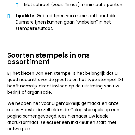
Met schreef (zoals Times): minimaal 7 punten
Lijndikte:
Gebruik lijnen van minimaal 1 punt dik.
Dunnere lijnen kunnen gaan “wiebelen” in het
stempelresultaat.
Soorten stempels in ons
assortiment
Bij het kiezen van een stempel is het belangrijk dat u
goed nadenkt over de grootte en het type stempel. Dit
heeft namelijk direct invloed op de uitstraling van uw
bedrijf of organisatie.
We hebben het voor u gemakkelijk gemaakt en onze
meest-bestelde zelfinktende Colop stempels op één
pagina samengevoegd. Kies hiernaast uw ideale
afdrukformaat, selecteer een inktkleur en start met
ontwerpen.