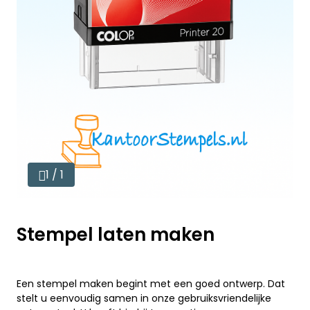
1 / 1
Stempel laten maken
Een stempel maken begint met een goed ontwerp. Dat
stelt u eenvoudig samen in onze gebruiksvriendelijke