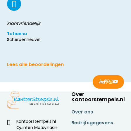
Klantvriendelijk
Tatianna
Scherpenheuvel
Lees alle beoordelingen
Over
Kantoorstempels.nl
Over ons
Kantoorstempels.nl
Bedrijfsgegevens
Quinten Matsyslaan