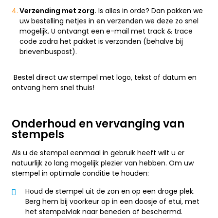
Verzending met zorg.
Is alles in orde? Dan pakken we
uw bestelling netjes in en verzenden we deze zo snel
mogelijk. U ontvangt een e-mail met track & trace
code zodra het pakket is verzonden (behalve bij
brievenbuspost).
Bestel direct uw stempel met logo, tekst of datum en
ontvang hem snel thuis!
Onderhoud en vervanging van
stempels
Als u de stempel eenmaal in gebruik heeft wilt u er
natuurlijk zo lang mogelijk plezier van hebben. Om uw
stempel in optimale conditie te houden:
Houd de stempel uit de zon en op een droge plek.
Berg hem bij voorkeur op in een doosje of etui, met
het stempelvlak naar beneden of beschermd.