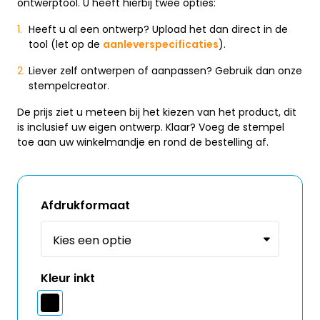
ontwerptool. U heeft hierbij twee opties:
Heeft u al een ontwerp? Upload het dan direct in de
tool (let op de
aanleverspecificaties
).
Liever zelf ontwerpen of aanpassen? Gebruik dan onze
stempelcreator.
De prijs ziet u meteen bij het kiezen van het product, dit
is inclusief uw eigen ontwerp. Klaar? Voeg de stempel
toe aan uw winkelmandje en rond de bestelling af.
Afdrukformaat
Kleur inkt