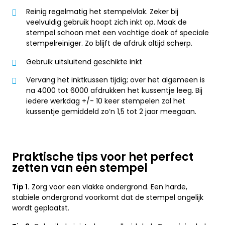
Reinig regelmatig het stempelvlak. Zeker bij
veelvuldig gebruik hoopt zich inkt op. Maak de
stempel schoon met een vochtige doek of speciale
stempelreiniger. Zo blijft de afdruk altijd scherp.
Gebruik uitsluitend geschikte inkt
Vervang het inktkussen tijdig; over het algemeen is
na 4000 tot 6000 afdrukken het kussentje leeg. Bij
iedere werkdag +/- 10 keer stempelen zal het
kussentje gemiddeld zo’n 1,5 tot 2 jaar meegaan.
Praktische tips voor het perfect
zetten van een stempel
Tip 1.
Zorg voor een vlakke ondergrond. Een harde,
stabiele ondergrond voorkomt dat de stempel ongelijk
wordt geplaatst.