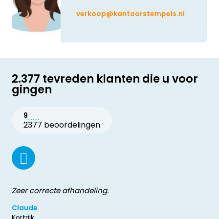
verkoop@kantoorstempels.nl
2.377 tevreden klanten die u voor
gingen
9
2377 beoordelingen
Zeer correcte afhandeling.
Claude
Kortrijk