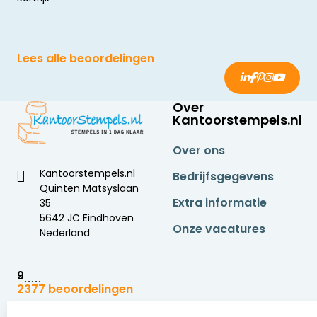
Lees alle beoordelingen
Over
Kantoorstempels.nl
Over ons
Kantoorstempels.nl
Bedrijfsgegevens
Quinten Matsyslaan
Extra informatie
35
5642 JC Eindhoven
Onze vacatures
Nederland
9
2377 beoordelingen