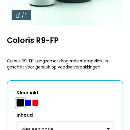
1 / 1
Coloris R9-FP
Coloris R9-FP. Langzamer drogende stempelinkt is
geschikt voor gebruik op voedselverpakkingen.
Kleur inkt
Inhoud