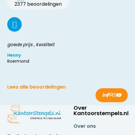
2377 beoordelingen
goede prijs , kwaliteit
Henny
Roermond
Lees alle beoordelingen
Over
Kantoorstempels.nl
Over ons