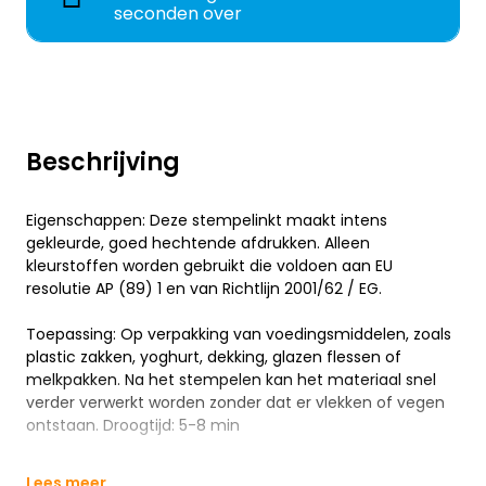
seconden over
Beschrijving
Eigenschappen: Deze stempelinkt maakt intens
gekleurde, goed hechtende afdrukken. Alleen
kleurstoffen worden gebruikt die voldoen aan EU
resolutie AP (89) 1 en van Richtlijn 2001/62 / EG.
Toepassing: Op verpakking van voedingsmiddelen, zoals
plastic zakken, yoghurt, dekking, glazen flessen of
melkpakken. Na het stempelen kan het materiaal snel
verder verwerkt worden zonder dat er vlekken of vegen
ontstaan. Droogtijd: 5-8 min
Lees meer