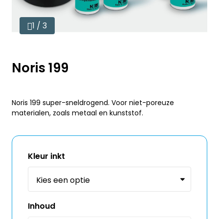
1 / 3
Noris 199
Noris 199 super-sneldrogend. Voor niet-poreuze
materialen, zoals metaal en kunststof.
Kleur inkt
Inhoud