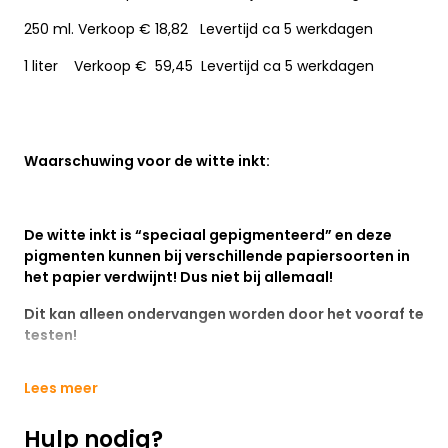
250 ml. Verkoop € 18,82 Levertijd ca 5 werkdagen
1 liter Verkoop € 59,45 Levertijd ca 5 werkdagen
Waarschuwing voor de witte inkt:
De witte inkt is “speciaal gepigmenteerd” en deze
pigmenten kunnen bij verschillende papiersoorten in
het papier verdwijnt! Dus niet bij allemaal!
Dit kan alleen ondervangen worden door het vooraf te
testen!
Lees meer
Hulp nodig?