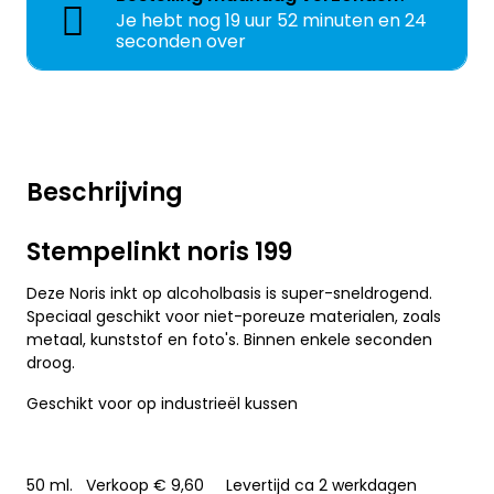
Je hebt nog
19 uur 52 minuten en 23
seconden over
Beschrijving
Stempelinkt noris 199
Deze Noris inkt op alcoholbasis is super-sneldrogend.
Speciaal geschikt voor niet-poreuze materialen, zoals
metaal, kunststof en foto's. Binnen enkele seconden
droog.
Geschikt voor op industrieël kussen
50 ml. Verkoop € 9,60 Levertijd ca 2 werkdagen