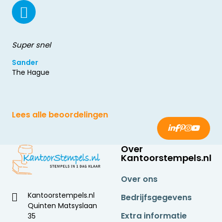
Super snel
Sander
The Hague
Lees alle beoordelingen
Over
Kantoorstempels.nl
Over ons
Kantoorstempels.nl
Bedrijfsgegevens
Quinten Matsyslaan
Extra informatie
35