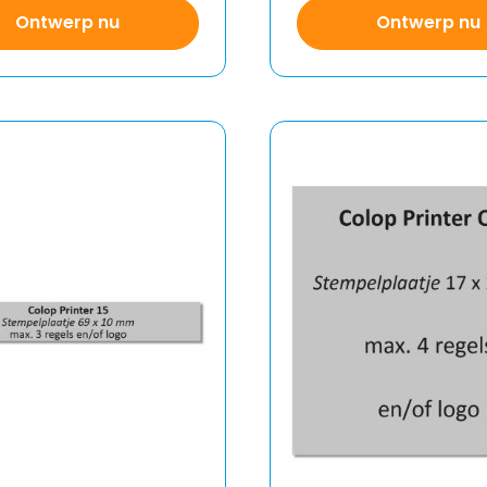
Ontwerp nu
Ontwerp nu