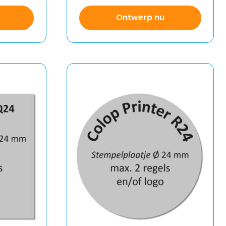
Ontwerp nu