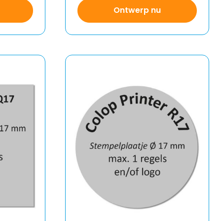
Ontwerp nu