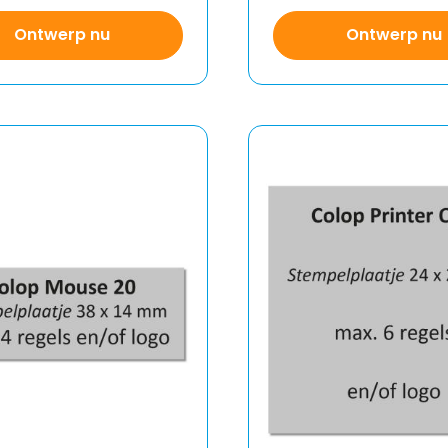
Ontwerp nu
Ontwerp nu