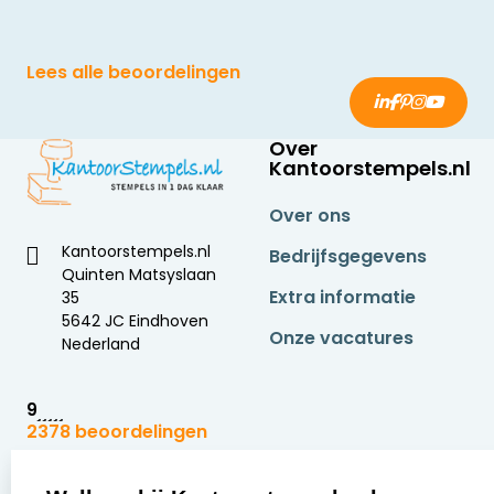
Lees alle beoordelingen
Over
Kantoorstempels.nl
Over ons
Kantoorstempels.nl
Bedrijfsgegevens
Quinten Matsyslaan
Extra informatie
35
5642 JC Eindhoven
Onze vacatures
Nederland
9
2378 beoordelingen