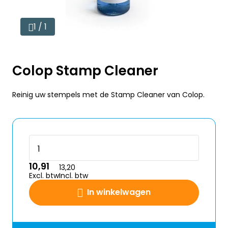
1 / 1
Colop Stamp Cleaner
Reinig uw stempels met de Stamp Cleaner van Colop.
10,91
13,20
Excl. btw
Incl. btw
In winkelwagen