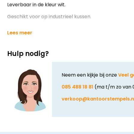
Leverbaar in de kleur wit.
Geschikt voor op industrieel kussen.
Lees meer
Hulp nodig?
Neem een kijkje bij onze
Veel g
085 488 18 81
(ma t/m zo van 
verkoop@kantoorstempels.n