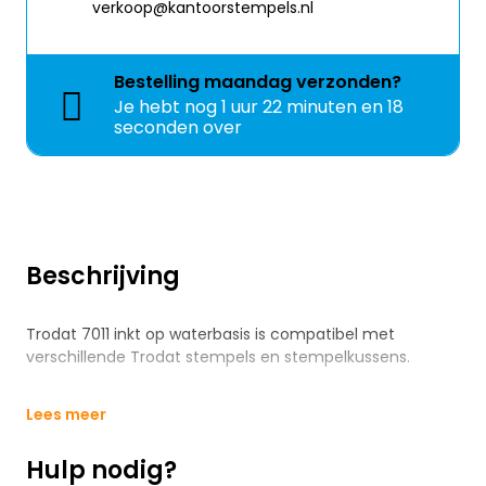
verkoop@kantoorstempels.nl
Bestelling
maandag
verzonden?
Je hebt nog
1 uur 22 minuten en 18
seconden over
Beschrijving
Trodat 7011 inkt op waterbasis is compatibel met
verschillende Trodat stempels en stempelkussens.
Lees meer
Hulp nodig?