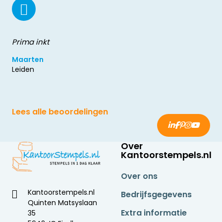
Prima inkt
Maarten
Leiden
Lees alle beoordelingen
Over
Kantoorstempels.nl
Over ons
Kantoorstempels.nl
Bedrijfsgegevens
Quinten Matsyslaan
Extra informatie
35