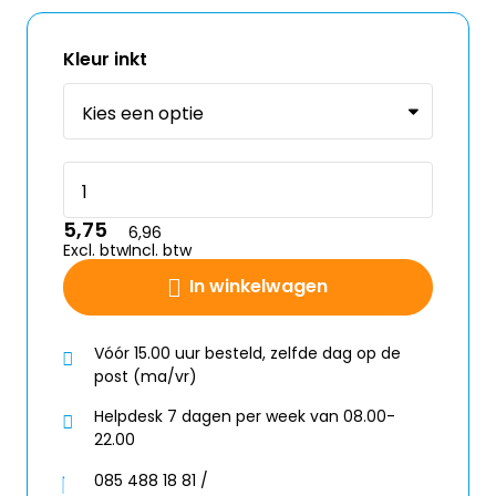
Kleur inkt
5,75
6,96
Excl. btw
Incl. btw
In winkelwagen
Vóór 15.00 uur besteld, zelfde dag op de
post (ma/vr)
Helpdesk 7 dagen per week van 08.00-
22.00
085 488 18 81 /