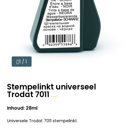
1 / 1
Stempelinkt universeel
Trodat 7011
Inhoud: 28ml
Universele Trodat 7011 stempelinkt.