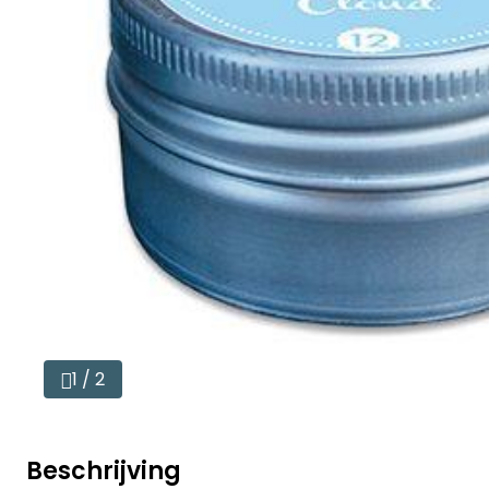
1 / 2
Beschrijving