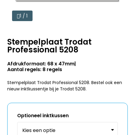
1 / 1
Stempelplaat Trodat
Professional 5208
Afdrukformaat: 68 x 47mm
Aantal regels: 8 regels
Stempelplaat Trodat Professional 5208. Bestel ook een
nieuw inktkussentje bij je Trodat 5208.
Optioneel inktkussen