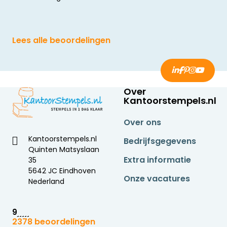
Lees alle beoordelingen
Over
Kantoorstempels.nl
Over ons
Kantoorstempels.nl
Bedrijfsgegevens
Quinten Matsyslaan
Extra informatie
35
5642 JC Eindhoven
Onze vacatures
Nederland
9
2378 beoordelingen