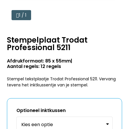
1 / 1
Stempelplaat Trodat
Professional 5211
Afdrukformaat: 85 x 55mm
Aantal regels: 12 regels
Stempel tekstplaatje Trodat Professional 5211. Vervang
tevens het inktkussentje van je stempel.
Optioneel inktkussen