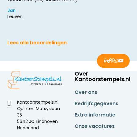
Jan
Leuven
Lees alle beoordelingen
Over
Kantoorstempels.nl
Over ons
Kantoorstempels.nl
Bedrijfsgegevens
Quinten Matsyslaan
Extra informatie
35
5642 JC Eindhoven
Onze vacatures
Nederland