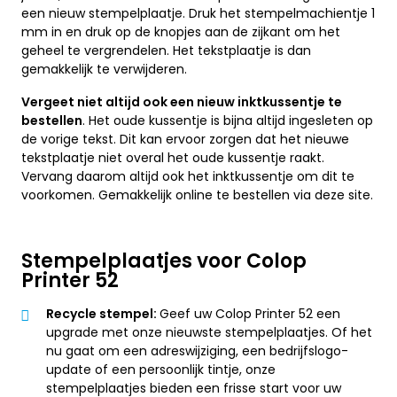
een nieuw stempelplaatje. Druk het stempelmachientje 1
mm in en druk op de knopjes aan de zijkant om het
geheel te vergrendelen. Het tekstplaatje is dan
gemakkelijk te verwijderen.
Vergeet niet altijd ook een nieuw inktkussentje te
bestellen
. Het oude kussentje is bijna altijd ingesleten op
de vorige tekst. Dit kan ervoor zorgen dat het nieuwe
tekstplaatje niet overal het oude kussentje raakt.
Vervang daarom altijd ook het inktkussentje om dit te
voorkomen. Gemakkelijk online te bestellen via deze site.
Stempelplaatjes voor Colop
Printer 52
Recycle stempel:
Geef uw Colop Printer 52 een
upgrade met onze nieuwste stempelplaatjes. Of het
nu gaat om een adreswijziging, een bedrijfslogo-
update of een persoonlijk tintje, onze
stempelplaatjes bieden een frisse start voor uw