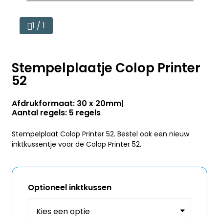
1 / 1
Stempelplaatje Colop Printer
52
Afdrukformaat: 30 x 20mm
Aantal regels: 5 regels
Stempelplaat Colop Printer 52. Bestel ook een nieuw
inktkussentje voor de Colop Printer 52.
Optioneel inktkussen