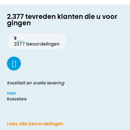
2.377 tevreden klanten die u voor
gingen
9
2377 beoordelingen
Kwaliteit en snelle levering
Ivan
Roeselare
Lees alle beoordelingen