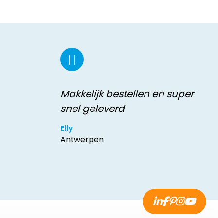
Makkelijk bestellen en super
snel geleverd
Elly
Antwerpen