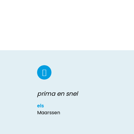
prima en snel
els
Maarssen