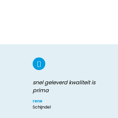
snel geleverd kwaliteit is
prima
rene
Schijndel