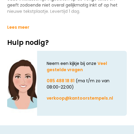
geeft zodoende niet overal gelijkmatig inkt af op het
nieuwe tekstplaatje. Levertijd 1 dag.
Lees meer
Hulp nodig?
Neem een kijkje bij onze
Veel
gestelde vragen
085 488 18 81
(ma t/m zo van
08:00-22:00)
verkoop@kantoorstempels.nl