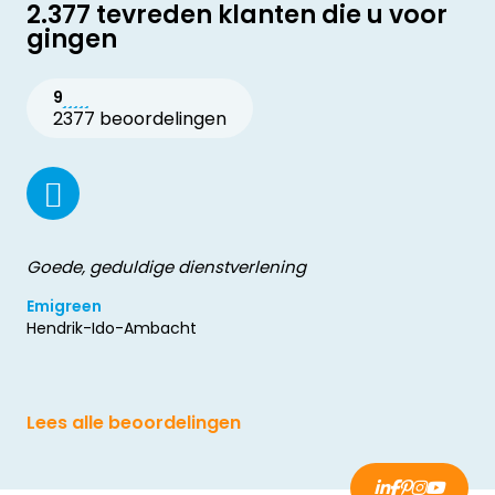
2.377 tevreden klanten die u voor
gingen
9
2377 beoordelingen
Goede, geduldige dienstverlening
Emigreen
Hendrik-Ido-Ambacht
Lees alle beoordelingen