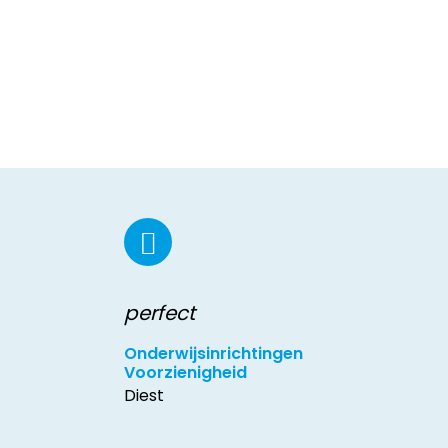
perfect
Onderwijsinrichtingen
Voorzienigheid
Diest