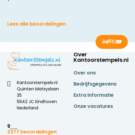
Lees alle beoordelingen
Over
Kantoorstempels.nl
Over ons
Kantoorstempels.nl
Bedrijfsgegevens
Quinten Matsyslaan
Extra informatie
35
5642 JC Eindhoven
Onze vacatures
Nederland
9
2377 beoordelingen