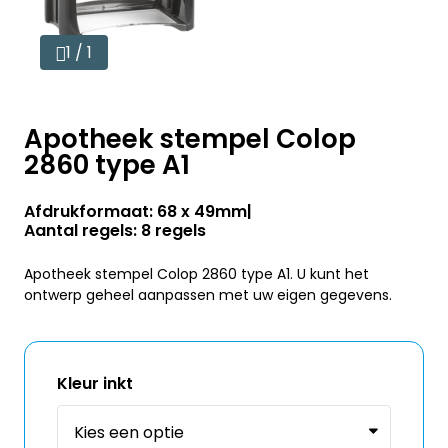
1 / 1
Apotheek stempel Colop
2860 type A1
Afdrukformaat: 68 x 49mm
Aantal regels: 8 regels
Apotheek stempel Colop 2860 type A1. U kunt het
ontwerp geheel aanpassen met uw eigen gegevens.
Kleur inkt