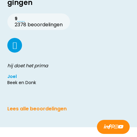
gingen
9
2378 beoordelingen
hij doet het prima
Joel
Beek en Donk
Lees alle beoordelingen