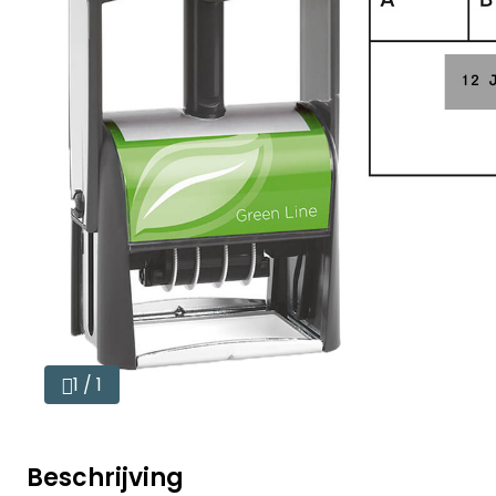
1 / 1
Beschrijving