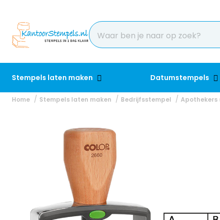
Stempels laten maken
Datumstempels
Home
Stempels laten maken
Bedrijfsstempel
Apothekers