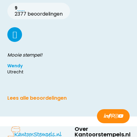
9
2377 beoordelingen
Mooie stempel!
Wendy
Utrecht
Lees alle beoordelingen
Over
Kantoorstempels.nl