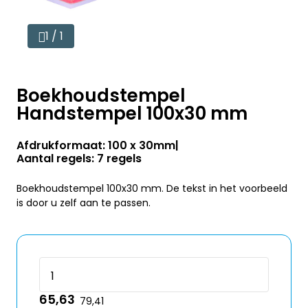
1 / 1
Boekhoudstempel
Handstempel 100x30 mm
Afdrukformaat: 100 x 30mm
Aantal regels: 7 regels
Boekhoudstempel 100x30 mm. De tekst in het voorbeeld
is door u zelf aan te passen.
65,63
79,41