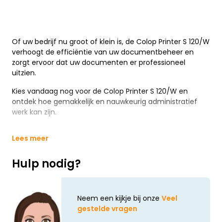
Of uw bedrijf nu groot of klein is, de Colop Printer S 120/W
verhoogt de efficiëntie van uw documentbeheer en
zorgt ervoor dat uw documenten er professioneel
uitzien.
Kies vandaag nog voor de Colop Printer S 120/W en
ontdek hoe gemakkelijk en nauwkeurig administratief
werk kan zijn.
Lees meer
Hulp nodig?
Neem een kijkje bij onze
Veel
gestelde vragen