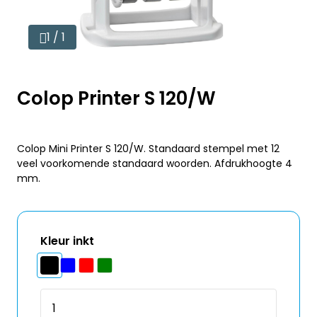
1 / 1
Colop Printer S 120/W
Colop Mini Printer S 120/W. Standaard stempel met 12
veel voorkomende standaard woorden. Afdrukhoogte 4
mm.
Kleur inkt