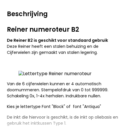
Beschrijving
Reiner numeroteur B2
De Reiner B2 is geschikt voor standaard gebruik
Deze Reiner heeft een stalen behuizing en de
Cijferwielen zijn gemaakt van stalen legering.
Van de 6 cijferwielen kunnen er 4 automatisch
doornummeren. Stempelafdruk van 0 tot 999999.
Schakeling 0x, 1-4x herhalen. Indrukbare nullen.
Kies je lettertype Font "Block" of font "Antiqua"
De inkt die hiervoor is geschikt, is de inkt op oliebasis en
gebruik het inktkussen Type 1.