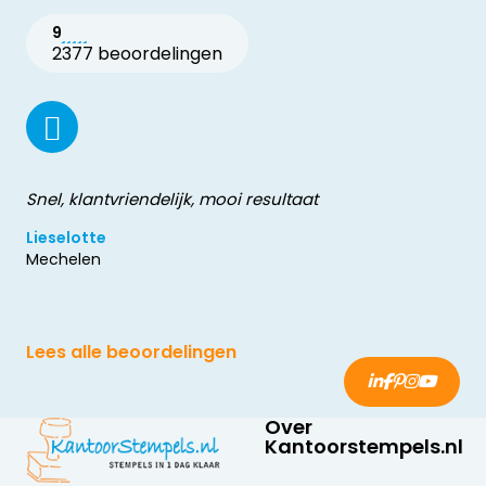
9
2377 beoordelingen
Snel, klantvriendelijk, mooi resultaat
Lieselotte
Mechelen
Lees alle beoordelingen
Over
Kantoorstempels.nl