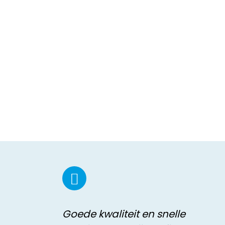
Goede kwaliteit en snelle