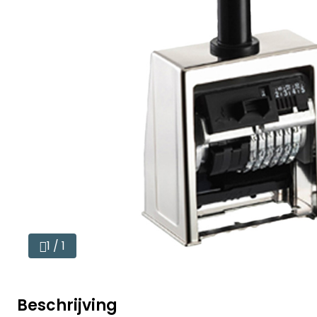
1 / 1
Beschrijving