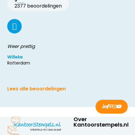
9
2377 beoordelingen
Weer prettig
Willeke
Rotterdam
Lees alle beoordelingen
Over
Kantoorstempels.nl